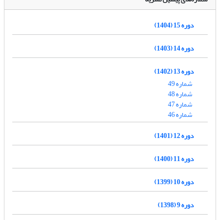
دوره 15 (1404)
دوره 14 (1403)
دوره 13 (1402)
شماره 49
شماره 48
شماره 47
شماره 46
دوره 12 (1401)
دوره 11 (1400)
دوره 10 (1399)
دوره 9 (1398)