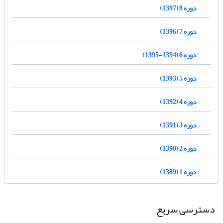
دوره 8 (1397)
دوره 7 (1396)
دوره 6 (1394-1395)
دوره 5 (1393)
دوره 4 (1392)
دوره 3 (1391)
دوره 2 (1390)
دوره 1 (1389)
دسترسی سریع