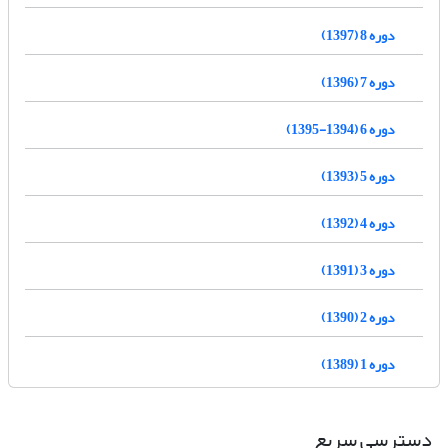
دوره 8 (1397)
دوره 7 (1396)
دوره 6 (1394-1395)
دوره 5 (1393)
دوره 4 (1392)
دوره 3 (1391)
دوره 2 (1390)
دوره 1 (1389)
دسترسی سریع