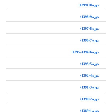
دوره 10 (1399)
دوره 9 (1398)
دوره 8 (1397)
دوره 7 (1396)
دوره 6 (1394-1395)
دوره 5 (1393)
دوره 4 (1392)
دوره 3 (1391)
دوره 2 (1390)
دوره 1 (1389)