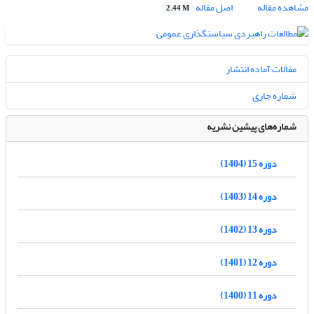
مشاهده مقاله
اصل مقاله
2.44 M
مقالات آماده انتشار
شماره جاری
شماره‌های پیشین نشریه
دوره 15 (1404)
دوره 14 (1403)
دوره 13 (1402)
دوره 12 (1401)
دوره 11 (1400)