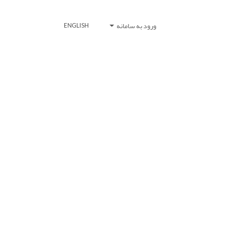
ورود به سامانه
ENGLISH