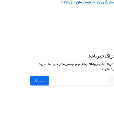
پیش‌گیری از جرمِ سازمان ملل متحد
راک خبرنامه
دریافت اخبار و اطلاعیه های مهم نشریه در خبرنامه نشریه
ک شوید.
اشتراک