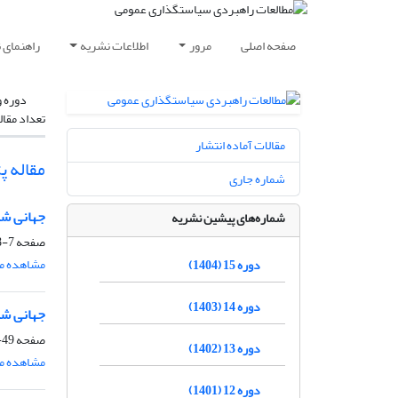
صفحه اصلی
مرور
اطلاعات نشریه
راهنمای 
دوره و
تعداد مقال
مقالات آماده انتشار
مقاله 
شماره جاری
جهانی شد
شماره‌های پیشین نشریه
صفحه
7-48
مشاهده مق
دوره 15 (1404)
دوره 14 (1403)
جهانی شد
صفحه
49-64
دوره 13 (1402)
مشاهده مق
دوره 12 (1401)