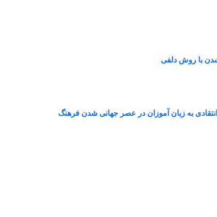
 شدن با روش دلفی
نتقادی به زبان آموزان در عصر جهانی شدن فرهنگ