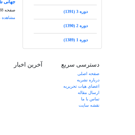
جهانی ش
صفحه
-225
دوره 3 (1391)
مشاهده م
دوره 2 (1390)
دوره 1 (1389)
دسترسی سریع
آخرین اخبار
صفحه اصلی
درباره نشریه
اعضای هیات تحریریه
ارسال مقاله
تماس با ما
نقشه سایت