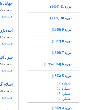
جهانی ش
دوره 11 (1400)
صفحه
5-91
مشاهده م
دوره 10 (1399)
دوره 9 (1398)
آینده‌پژ
صفحه
2-123
دوره 8 (1397)
مشاهده م
دوره 7 (1396)
سواد ان
دوره 6 (1394-1395)
صفحه
-149
مشاهده م
دوره 5 (1393)
شماره 17
اسلام گر
شماره 16
صفحه
-187
شماره 15
مشاهده م
شماره 14
دوره 4 (1392)