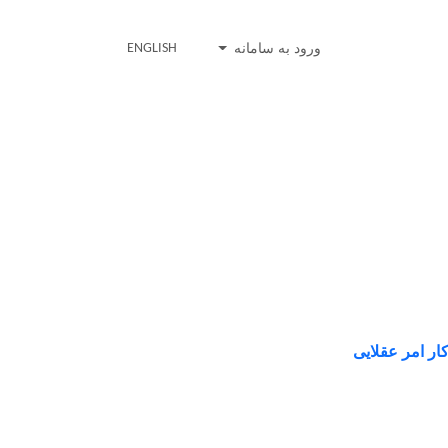
ورود به سامانه
ENGLISH
ر امر عقلایی