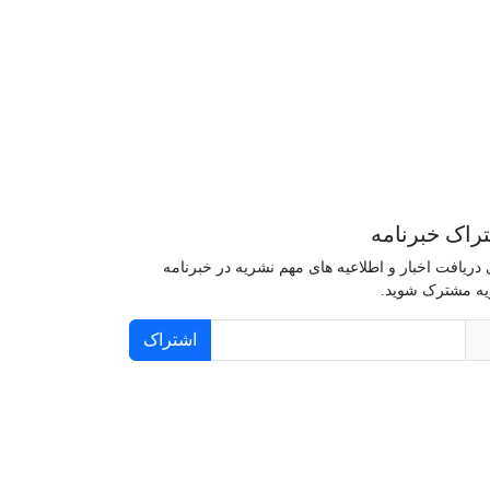
راک خبرنامه
 دریافت اخبار و اطلاعیه های مهم نشریه در خبرنامه
ه مشترک شوید.
اشتراک