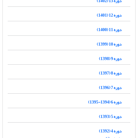
دوره 13 (1402)
دوره 12 (1401)
دوره 11 (1400)
دوره 10 (1399)
دوره 9 (1398)
دوره 8 (1397)
دوره 7 (1396)
دوره 6 (1394-1395)
دوره 5 (1393)
دوره 4 (1392)