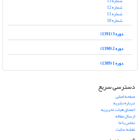
شماره 13
شماره 12
شماره 11
شماره 10
دوره 3 (1391)
دوره 2 (1390)
دوره 1 (1389)
دسترسی سریع
صفحه اصلی
درباره نشریه
اعضای هیات تحریریه
ارسال مقاله
تماس با ما
نقشه سایت