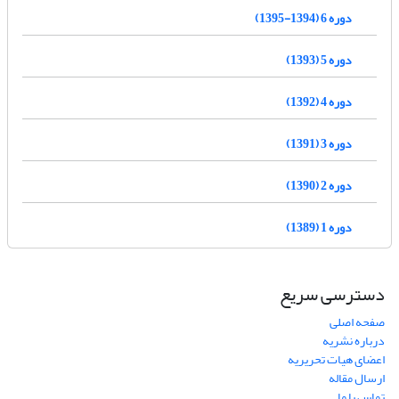
دوره 6 (1394-1395)
دوره 5 (1393)
دوره 4 (1392)
دوره 3 (1391)
دوره 2 (1390)
دوره 1 (1389)
دسترسی سریع
صفحه اصلی
درباره نشریه
اعضای هیات تحریریه
ارسال مقاله
تماس با ما