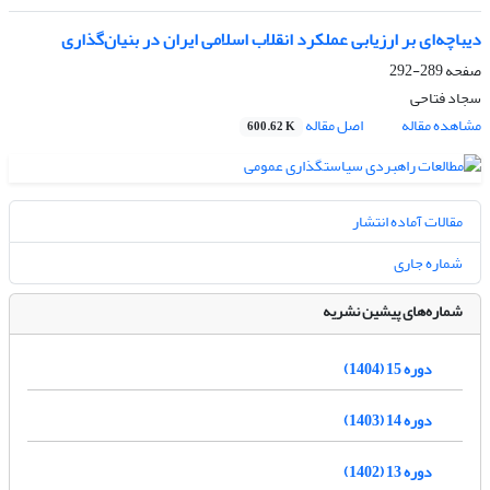
دیباچه‌ای بر ارزیابی عملکرد انقلاب اسلامی ایران در بنیان‌گذاری
صفحه
289-292
سجاد فتاحی
مشاهده مقاله
اصل مقاله
600.62 K
مقالات آماده انتشار
شماره جاری
شماره‌های پیشین نشریه
دوره 15 (1404)
دوره 14 (1403)
دوره 13 (1402)