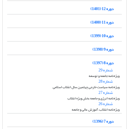
دوره 12 (1401)
دوره 11 (1400)
دوره 10 (1399)
دوره 9 (1398)
دوره 8 (1397)
شماره 29
ویژه‌نامه جامعه و توسعه
شماره 28
ویژه‌نامه سیاست خارجی چهلمین سال انقلاب اسلامی
شماره 27
ویژه‌نامه انرژی و جامعه بخش ویژه انقلاب
شماره 26
ویژه‌نامه انقلاب، آموزش عالی و جامعه
دوره 7 (1396)