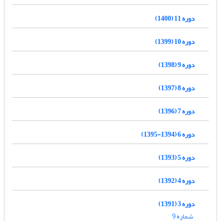
دوره 11 (1400)
دوره 10 (1399)
دوره 9 (1398)
دوره 8 (1397)
دوره 7 (1396)
دوره 6 (1394-1395)
دوره 5 (1393)
دوره 4 (1392)
دوره 3 (1391)
شماره 9