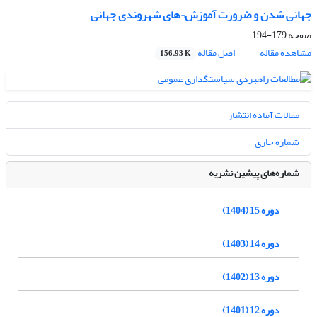
جهانی شدن و ضرورت آموزش¬های شهروندی جهانی
صفحه
179-194
مشاهده مقاله
اصل مقاله
156.93 K
مقالات آماده انتشار
شماره جاری
شماره‌های پیشین نشریه
دوره 15 (1404)
دوره 14 (1403)
دوره 13 (1402)
دوره 12 (1401)