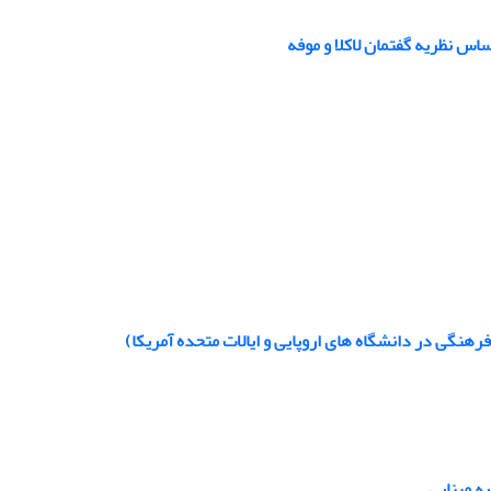
اس نظریه گفتمان لاکلا و موفه
نگی در دانشگاه های اروپایی و ایالات متحده آمریکا)
ه مبنایی