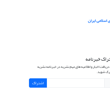
 اسلامی ایران
راک خبرنامه
دریافت اخبار و اطلاعیه های مهم نشریه در خبرنامه نشریه
ک شوید.
اشتراک