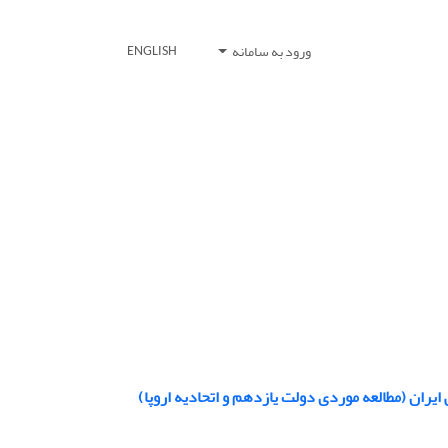
ورود به سامانه
ENGLISH
ران (مطالعه موردی دولت یازدهم و اتحادیه اروپا)