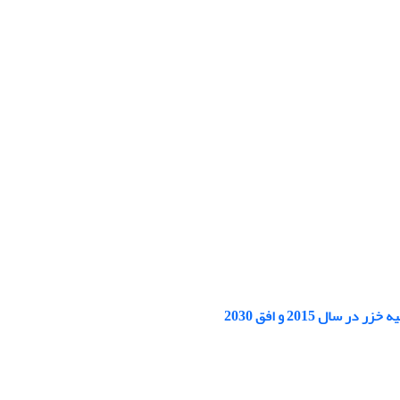
 2015 و افق 2030