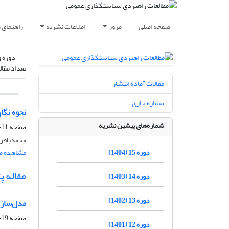
صفحه اصلی
مرور
اطلاعات نشریه
راهنمای 
دوره و
تعداد مقال
مقالات آماده انتشار
شماره جاری
نحوه نگ
شماره‌های پیشین نشریه
صفحه
11-16
محمدباقر
دوره 15 (1404)
مشاهده مق
مقاله 
دوره 14 (1403)
دوره 13 (1402)
مدل‌سازی
صفحه
19-41
دوره 12 (1401)