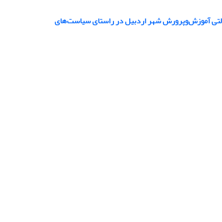
ولتی آموزش‌وپرورش شهر اردبیل در راستای سیاست‌های