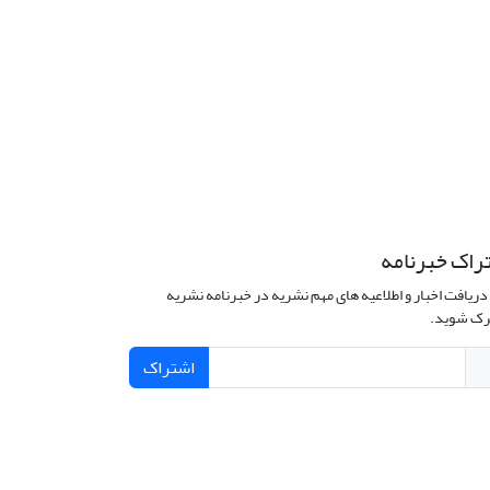
راک خبرنامه
دریافت اخبار و اطلاعیه های مهم نشریه در خبرنامه نشریه
ک شوید.
اشتراک