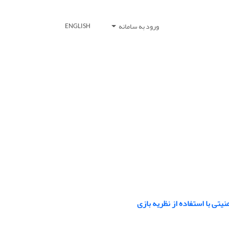
ورود به سامانه
ENGLISH
تی با استفاده از نظریه بازی