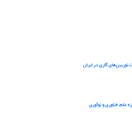
توربین‌های گازی در ایران
ه علم، فناوری و نوآوری