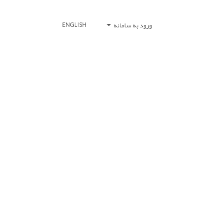
ورود به سامانه
ENGLISH