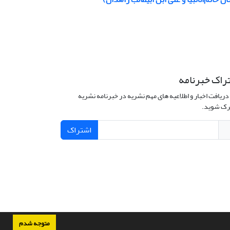
راک خبرنامه
دریافت اخبار و اطلاعیه های مهم نشریه در خبرنامه نشریه
ک شوید.
اشتراک
متوجه شدم