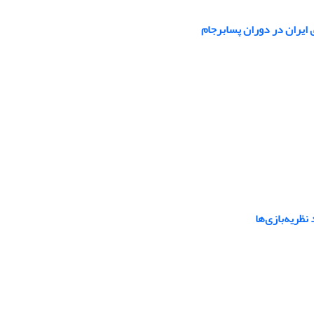
 ایران در دوران پسابرجام
ظریه‌بازی‌ها